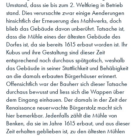
Umstand, dass sie bis zum 2. Weltkrieg in Betrieb
stand. Dies verursachte zwar einige Aenderungen
hinsichtlich der Erneuerung des Mahlwerks, doch
blieb das Gebäude davon unberührt. Tatsache ist,
dass die Mühle eines der ältesten Gebäude des
Dorfes ist, da sie bereits 1615 erbaut worden ist. Ihr
Kubus und ihre Gestaltung sind dieser Zeit
entsprechend noch durchaus spätgotisch, weshalb
das Gebäude in seiner Stattlichkeit und Behäbigkeit
an die damals erbauten Bürgerhäuser erinnert.
Offensichtlich war der Bauherr sich dieser Tatsache
durchaus bewusst und liess sich die Wappen über
dem Eingang einhauen. Der damals in der Zeit der
Renaissance neuerwachte Bürgerstolz macht sich
hier bemerkbar. Jedenfalls zählt die Mühle von
Benken, da sie im Jahre 1615 erbaut, und aus dieser
Zeit erhalten geblieben ist, zu den ältesten Mühlen