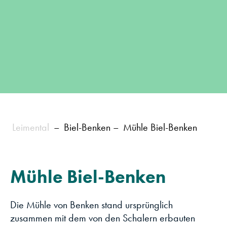
Leimental
–
Biel-Benken
–
Mühle Biel-Benken
Mühle Biel-Benken
Die Mühle von Benken stand ursprünglich
zusammen mit dem von den Schalern erbauten