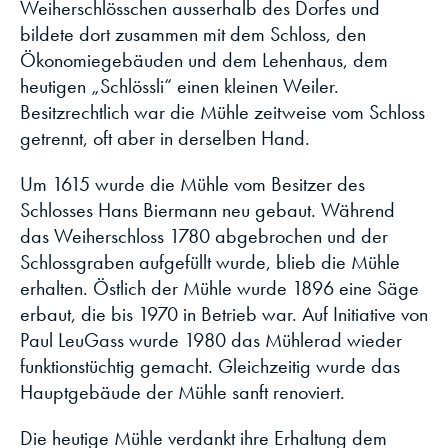
Weiherschlösschen ausserhalb des Dorfes und
bildete dort zusammen mit dem Schloss, den
Ökonomiegebäuden und dem Lehenhaus, dem
heutigen „Schlössli“ einen kleinen Weiler.
Besitzrechtlich war die Mühle zeitweise vom Schloss
getrennt, oft aber in derselben Hand.
Um 1615 wurde die Mühle vom Besitzer des
Schlosses Hans Biermann neu gebaut. Während
das Weiherschloss 1780 abgebrochen und der
Schlossgraben aufgefüllt wurde, blieb die Mühle
erhalten. Östlich der Mühle wurde 1896 eine Säge
erbaut, die bis 1970 in Betrieb war. Auf Initiative von
Paul LeuGass wurde 1980 das Mühlerad wieder
funktionstüchtig gemacht. Gleichzeitig wurde das
Hauptgebäude der Mühle sanft renoviert.
Die heutige Mühle verdankt ihre Erhaltung dem