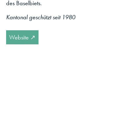
des Baselbiets.
Kantonal geschützt seit 1980
Website ↗