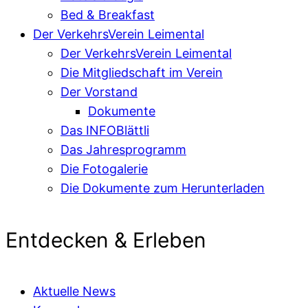
Bed & Breakfast
Der VerkehrsVerein Leimental
Der VerkehrsVerein Leimental
Die Mitgliedschaft im Verein
Der Vorstand
Dokumente
Das INFOBlättli
Das Jahresprogramm
Die Fotogalerie
Die Dokumente zum Herunterladen
Entdecken & Erleben
Aktuelle News