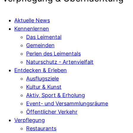
Aktuelle News
Kennenlernen
Das Leimental
Gemeinden
Perlen des Leimentals
Naturschutz - Artenvielfalt
Entdecken & Erleben
Ausflugsziele
Kultur & Kunst
Aktiv, Sport & Erholung
Event- und Versammlungsräume
Öffentlicher Verkehr
Verpflegung
Restaurants