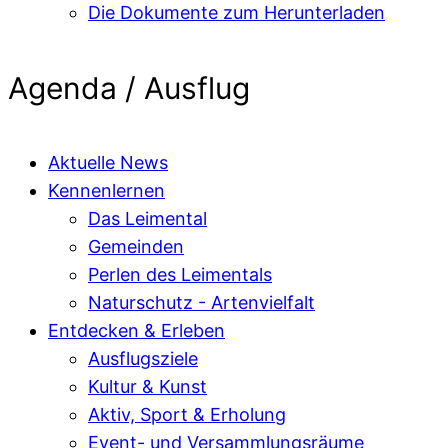
Die Dokumente zum Herunterladen
Agenda / Ausflug
Aktuelle News
Kennenlernen
Das Leimental
Gemeinden
Perlen des Leimentals
Naturschutz - Artenvielfalt
Entdecken & Erleben
Ausflugsziele
Kultur & Kunst
Aktiv, Sport & Erholung
Event- und Versammlungsräume