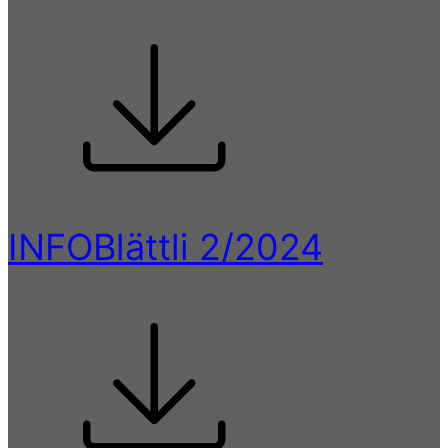
INFOBlättli 2/2024