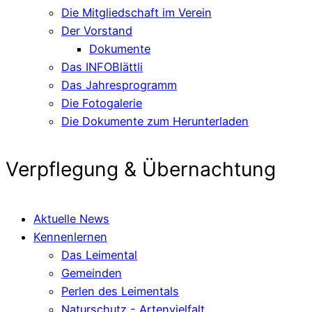
Die Mitgliedschaft im Verein
Der Vorstand
Dokumente
Das INFOBlättli
Das Jahresprogramm
Die Fotogalerie
Die Dokumente zum Herunterladen
Verpflegung & Übernachtung
Aktuelle News
Kennenlernen
Das Leimental
Gemeinden
Perlen des Leimentals
Naturschutz - Artenvielfalt