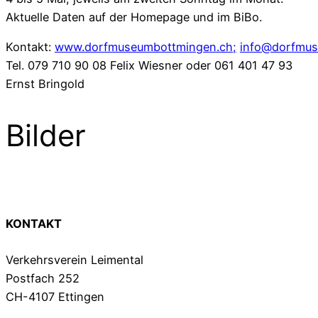
Aktuelle Daten auf der Homepage und im BiBo.
Kontakt:
www.dorfmuseumbottmingen.ch;
info@dorfmus
Tel. 079 710 90 08 Felix Wiesner oder 061 401 47 93
Ernst Bringold
Bilder
KONTAKT
Verkehrsverein Leimental
Postfach 252
CH-4107 Ettingen