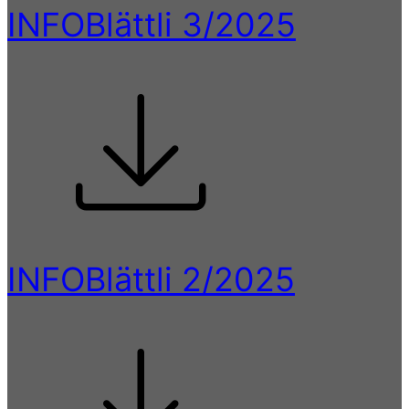
INFOBlättli 3/2025
INFOBlättli 2/2025