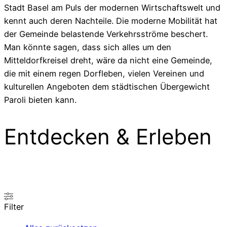
Stadt Basel am Puls der modernen Wirtschaftswelt und
kennt auch deren Nachteile. Die moderne Mobilität hat
der Gemeinde belastende Verkehrsströme beschert.
Man könnte sagen, dass sich alles um den
Mitteldorfkreisel dreht, wäre da nicht eine Gemeinde,
die mit einem regen Dorfleben, vielen Vereinen und
kulturellen Angeboten dem städtischen Übergewicht
Paroli bieten kann.
Entdecken & Erleben
Filter