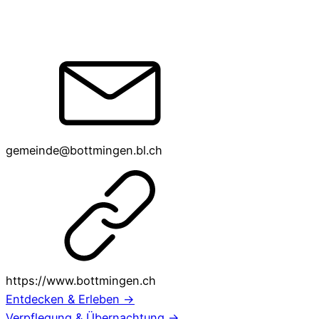
gemeinde@bottmingen.bl.ch
https://www.bottmingen.ch
Entdecken & Erleben →
Verpflegung & Übernachtung →