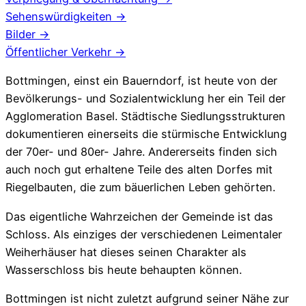
Sehenswürdigkeiten →
Bilder →
Öffentlicher Verkehr →
Bottmingen, einst ein Bauerndorf, ist heute von der
Bevölkerungs- und Sozialentwicklung her ein Teil der
Agglomeration Basel. Städtische Siedlungsstrukturen
dokumentieren einerseits die stürmische Entwicklung
der 70er- und 80er- Jahre. Andererseits finden sich
auch noch gut erhaltene Teile des alten Dorfes mit
Riegelbauten, die zum bäuerlichen Leben gehörten.
Das eigentliche Wahrzeichen der Gemeinde ist das
Schloss. Als einziges der verschiedenen Leimentaler
Weiherhäuser hat dieses seinen Charakter als
Wasserschloss bis heute behaupten können.
Bottmingen ist nicht zuletzt aufgrund seiner Nähe zur