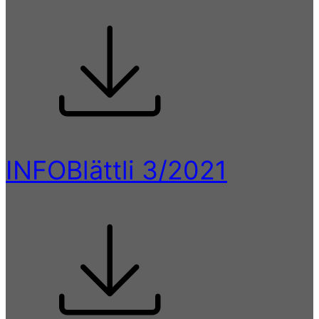
INFOBlättli 3/2021