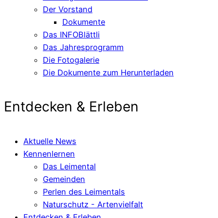
Der Vorstand
Dokumente
Das INFOBlättli
Das Jahresprogramm
Die Fotogalerie
Die Dokumente zum Herunterladen
Entdecken & Erleben
Aktuelle News
Kennenlernen
Das Leimental
Gemeinden
Perlen des Leimentals
Naturschutz - Artenvielfalt
Entdecken & Erleben