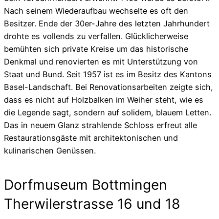
Nach seinem Wiederaufbau wechselte es oft den
Besitzer. Ende der 30er-Jahre des letzten Jahrhundert
drohte es vollends zu verfallen. Glücklicherweise
bemühten sich private Kreise um das historische
Denkmal und renovierten es mit Unterstützung von
Staat und Bund. Seit 1957 ist es im Besitz des Kantons
Basel-Landschaft. Bei Renovationsarbeiten zeigte sich,
dass es nicht auf Holzbalken im Weiher steht, wie es
die Legende sagt, sondern auf solidem, blauem Letten.
Das in neuem Glanz strahlende Schloss erfreut alle
Restaurationsgäste mit architektonischen und
kulinarischen Genüssen.
Dorfmuseum Bottmingen
Therwilerstrasse 16 und 18