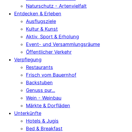
Naturschutz - Artenvielfalt
Entdecken & Erleben
Ausflugsziele
Kultur & Kunst
Aktiv, Sport & Erholung
Event- und Versammlungsräume
Öffentlicher Verkehr
Verpflegung
Restaurants
Frisch vom Bauernhof
Backstuben
Genuss pur...
Wein - Weinbau
Märkte & Dorfläden
Unterkünfte
Hotels & Jugis
Bed & Breakfast