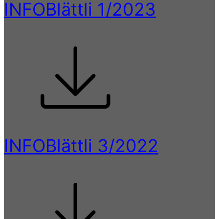
INFOBlättli 1/2023
INFOBlättli 3/2022