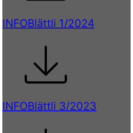
INFOBlättli 1/2024
INFOBlättli 3/2023