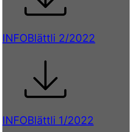
INFOBlättli 2/2022
INFOBlättli 1/2022