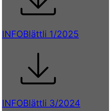
INFOBlättli 1/2025
INFOBlättli 3/2024