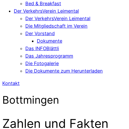
Bed & Breakfast
Der VerkehrsVerein Leimental
Der VerkehrsVerein Leimental
Die Mitgliedschaft im Verein
Der Vorstand
Dokumente
Das INFOBlättli
Das Jahresprogramm
Die Fotogalerie
Die Dokumente zum Herunterladen
Kontakt
Bottmingen
Zahlen und Fakten