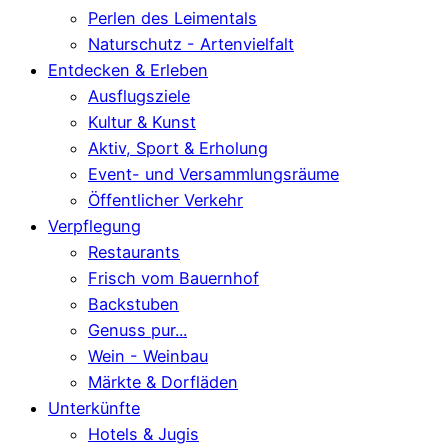
Perlen des Leimentals
Naturschutz - Artenvielfalt
Entdecken & Erleben
Ausflugsziele
Kultur & Kunst
Aktiv, Sport & Erholung
Event- und Versammlungsräume
Öffentlicher Verkehr
Verpflegung
Restaurants
Frisch vom Bauernhof
Backstuben
Genuss pur...
Wein - Weinbau
Märkte & Dorfläden
Unterkünfte
Hotels & Jugis