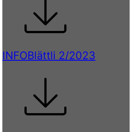
INFOBlättli 2/2023