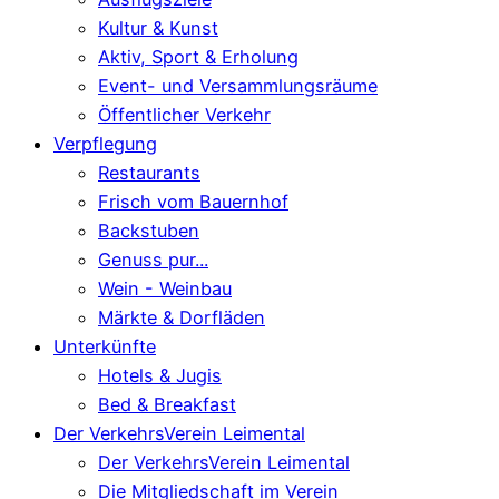
Kultur & Kunst
Aktiv, Sport & Erholung
Event- und Versammlungsräume
Öffentlicher Verkehr
Verpflegung
Restaurants
Frisch vom Bauernhof
Backstuben
Genuss pur...
Wein - Weinbau
Märkte & Dorfläden
Unterkünfte
Hotels & Jugis
Bed & Breakfast
Der VerkehrsVerein Leimental
Der VerkehrsVerein Leimental
Die Mitgliedschaft im Verein