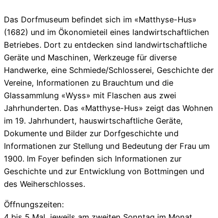
Das Dorfmuseum befindet sich im «Matthyse-Hus»
(1682) und im Ökonomieteil eines landwirtschaftlichen
Betriebes. Dort zu entdecken sind landwirtschaftliche
Geräte und Maschinen, Werkzeuge für diverse
Handwerke, eine Schmiede/Schlosserei, Geschichte der
Vereine, Informationen zu Brauchtum und die
Glassammlung «Wyss» mit Flaschen aus zwei
Jahrhunderten. Das «Matthyse-Hus» zeigt das Wohnen
im 19. Jahrhundert, hauswirtschaftliche Geräte,
Dokumente und Bilder zur Dorfgeschichte und
Informationen zur Stellung und Bedeutung der Frau um
1900. Im Foyer befinden sich Informationen zur
Geschichte und zur Entwicklung von Bottmingen und
des Weiherschlosses.
Öffnungszeiten:
4 bis 5 Mal, jeweils am zweiten Sonntag im Monat.