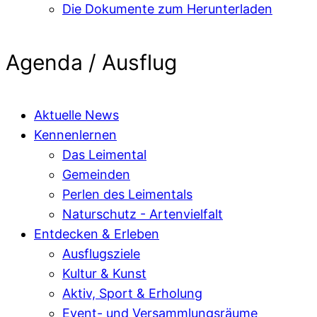
Die Dokumente zum Herunterladen
Agenda / Ausflug
Aktuelle News
Kennenlernen
Das Leimental
Gemeinden
Perlen des Leimentals
Naturschutz - Artenvielfalt
Entdecken & Erleben
Ausflugsziele
Kultur & Kunst
Aktiv, Sport & Erholung
Event- und Versammlungsräume