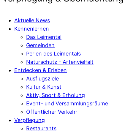
Aktuelle News
Kennenlernen
Das Leimental
Gemeinden
Perlen des Leimentals
Naturschutz - Artenvielfalt
Entdecken & Erleben
Ausflugsziele
Kultur & Kunst
Aktiv, Sport & Erholung
Event- und Versammlungsräume
Öffentlicher Verkehr
Verpflegung
Restaurants