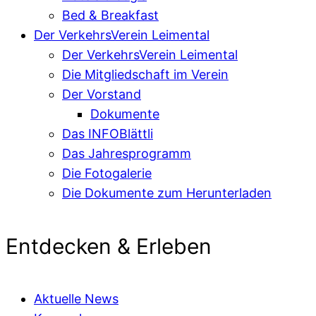
Bed & Breakfast
Der VerkehrsVerein Leimental
Der VerkehrsVerein Leimental
Die Mitgliedschaft im Verein
Der Vorstand
Dokumente
Das INFOBlättli
Das Jahresprogramm
Die Fotogalerie
Die Dokumente zum Herunterladen
Entdecken & Erleben
Aktuelle News