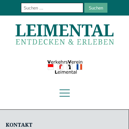
Suchen
nach:
KONTAKT