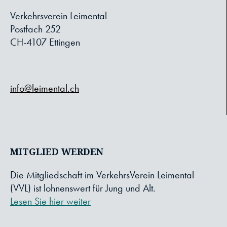
Verkehrsverein Leimental
Postfach 252
CH-4107 Ettingen
info@leimental.ch
MITGLIED WERDEN
Die Mitgliedschaft im VerkehrsVerein Leimental
(VVL) ist lohnenswert für Jung und Alt.
Lesen Sie hier weiter