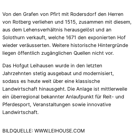
Von den Grafen von Pfirt mit Rodersdorf den Herren
von Rotberg verliehen und 1515, zusammen mit diesem,
aus dem Lehensverhältnis herausgelöst und an
Solothurn verkauft, welche 1671 den exponierten Hof
wieder veräusserten. Weitere historische Hintergründe
liegen öffentlich zugänglichen Quellen nicht vor.
Das Hofgut Leihausen wurde in den letzten
Jahrzehnten stetig ausgebaut und modernisiert,
sodass es heute weit über eine klassische
Landwirtschaft hinausgeht. Die Anlage ist mittlerweile
ein überregional bekannter Anlaufpunkt für Reit- und
Pferdesport, Veranstaltungen sowie innovative
Landwirtschaft.
BILDQUELLE: WWW.LEIHOUSE.COM