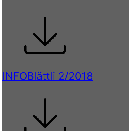
INFOBlättli 2/2018