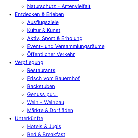
Naturschutz - Artenvielfalt
Entdecken & Erleben
Ausflugsziele
Kultur & Kunst
Aktiv, Sport & Erholung
Event- und Versammlungsräume
Öffentlicher Verkehr
Verpflegung
Restaurants
Frisch vom Bauernhof
Backstuben
Genuss pur...
Wein - Weinbau
Märkte & Dorfläden
Unterkünfte
Hotels & Jugis
Bed & Breakfast