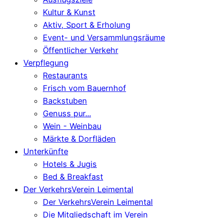
Kultur & Kunst
Aktiv, Sport & Erholung
Event- und Versammlungsräume
Öffentlicher Verkehr
Verpflegung
Restaurants
Frisch vom Bauernhof
Backstuben
Genuss pur...
Wein - Weinbau
Märkte & Dorfläden
Unterkünfte
Hotels & Jugis
Bed & Breakfast
Der VerkehrsVerein Leimental
Der VerkehrsVerein Leimental
Die Mitgliedschaft im Verein