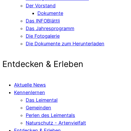
Der Vorstand
Dokumente
Das INFOBlättli
Das Jahresprogramm
Die Fotogalerie
Die Dokumente zum Herunterladen
Entdecken & Erleben
Aktuelle News
Kennenlernen
Das Leimental
Gemeinden
Perlen des Leimentals
Naturschutz - Artenvielfalt
Entdecken & Erleben