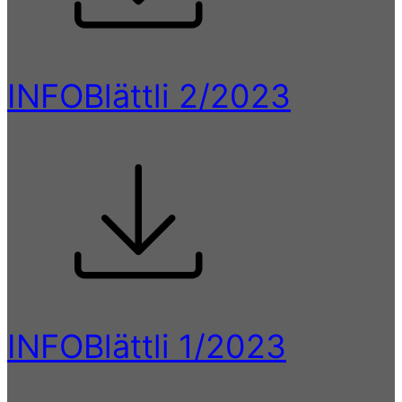
INFOBlättli 2/2023
INFOBlättli 1/2023