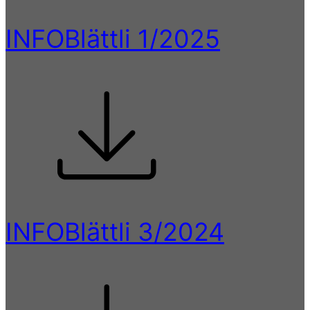
INFOBlättli 1/2025
INFOBlättli 3/2024