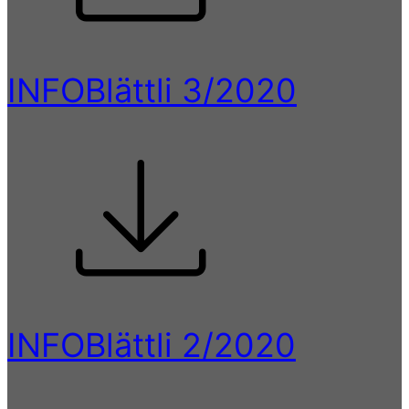
INFOBlättli 3/2020
INFOBlättli 2/2020