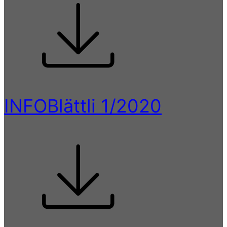
INFOBlättli 1/2020