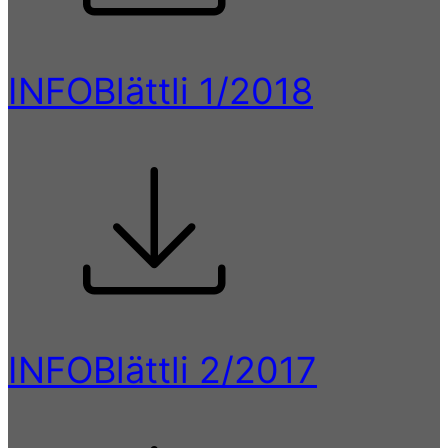
INFOBlättli 1/2018
INFOBlättli 2/2017