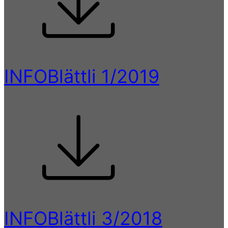
INFOBlättli 1/2019
INFOBlättli 3/2018