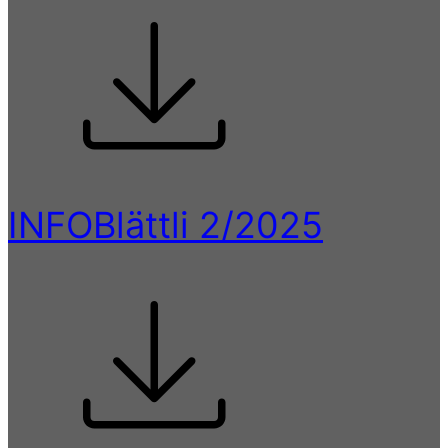
INFOBlättli 2/2025