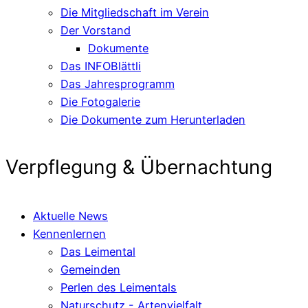
Die Mitgliedschaft im Verein
Der Vorstand
Dokumente
Das INFOBlättli
Das Jahresprogramm
Die Fotogalerie
Die Dokumente zum Herunterladen
Verpflegung & Übernachtung
Aktuelle News
Kennenlernen
Das Leimental
Gemeinden
Perlen des Leimentals
Naturschutz - Artenvielfalt