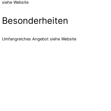
siehe Website
Besonderheiten
Umfangreiches Angebot siehe Website