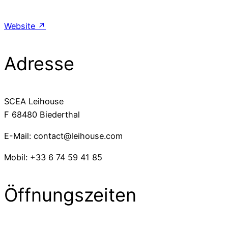
Website ↗
Adresse
SCEA Leihouse
F 68480 Biederthal
E-Mail: contact@leihouse.com
Mobil: +33 6 74 59 41 85
Öffnungszeiten