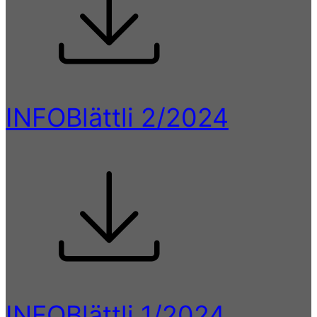
INFOBlättli 2/2024
INFOBlättli 1/2024