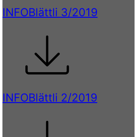
INFOBlättli 3/2019
INFOBlättli 2/2019