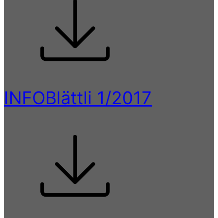
INFOBlättli 1/2017