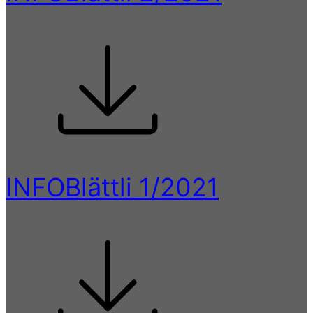
INFOBlättli 1/2021