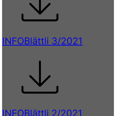
INFOBlättli 3/2021
INFOBlättli 2/2021