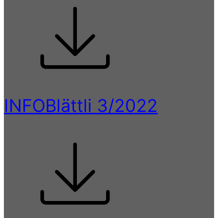
INFOBlättli 3/2022