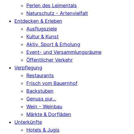
Perlen des Leimentals
Naturschutz - Artenvielfalt
Entdecken & Erleben
Ausflugsziele
Kultur & Kunst
Aktiv, Sport & Erholung
Event- und Versammlungsräume
Öffentlicher Verkehr
Verpflegung
Restaurants
Frisch vom Bauernhof
Backstuben
Genuss pur...
Wein - Weinbau
Märkte & Dorfläden
Unterkünfte
Hotels & Jugis