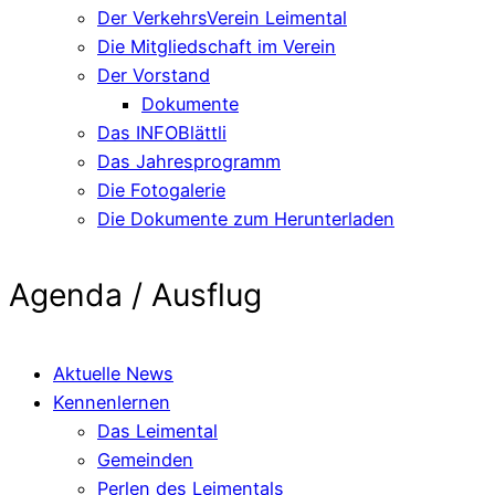
Der VerkehrsVerein Leimental
Die Mitgliedschaft im Verein
Der Vorstand
Dokumente
Das INFOBlättli
Das Jahresprogramm
Die Fotogalerie
Die Dokumente zum Herunterladen
Agenda / Ausflug
Aktuelle News
Kennenlernen
Das Leimental
Gemeinden
Perlen des Leimentals