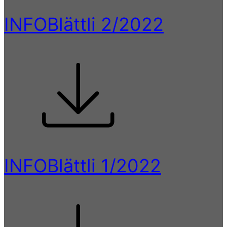
INFOBlättli 2/2022
INFOBlättli 1/2022