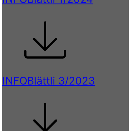
INFOBlättli 3/2023