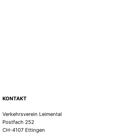
KONTAKT
Verkehrsverein Leimental
Postfach 252
CH-4107 Ettingen