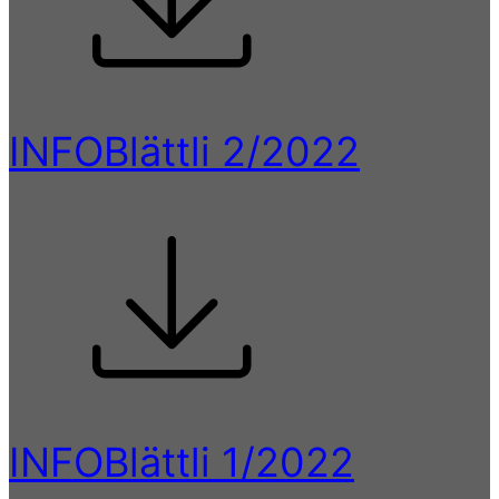
INFOBlättli 2/2022
INFOBlättli 1/2022