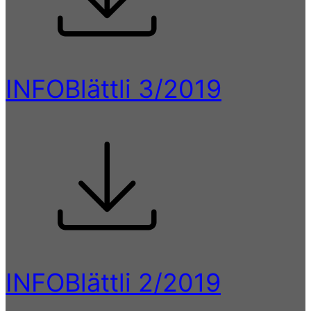
INFOBlättli 3/2019
INFOBlättli 2/2019