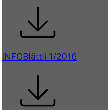
INFOBlättli 1/2016