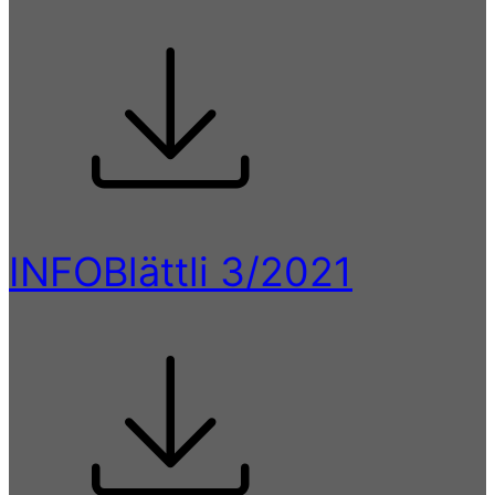
INFOBlättli 3/2021