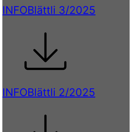
INFOBlättli 3/2025
INFOBlättli 2/2025