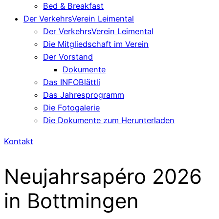
Bed & Breakfast
Der VerkehrsVerein Leimental
Der VerkehrsVerein Leimental
Die Mitgliedschaft im Verein
Der Vorstand
Dokumente
Das INFOBlättli
Das Jahresprogramm
Die Fotogalerie
Die Dokumente zum Herunterladen
Kontakt
Neujahrsapéro 2026
in Bottmingen