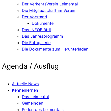
Der VerkehrsVerein Leimental
Die Mitgliedschaft im Verein
Der Vorstand
Dokumente
Das INFOBlättli
Das Jahresprogramm
Die Fotogalerie
Die Dokumente zum Herunterladen
Agenda / Ausflug
Aktuelle News
Kennenlernen
Das Leimental
Gemeinden
Perlen des Leimentals