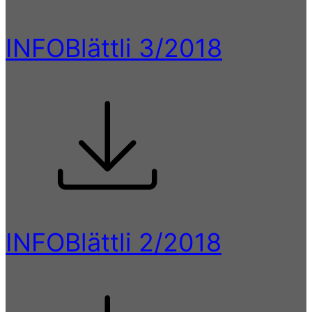
INFOBlättli 3/2018
INFOBlättli 2/2018