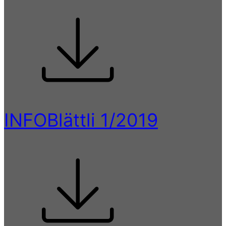
INFOBlättli 1/2019