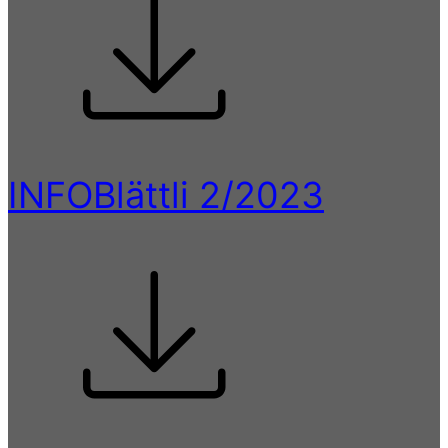
INFOBlättli 2/2023