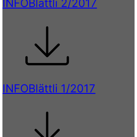
INFOBlättli 2/2017
INFOBlättli 1/2017