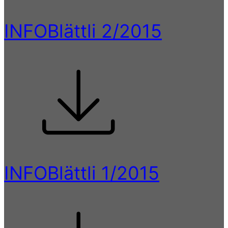
INFOBlättli 2/2015
INFOBlättli 1/2015