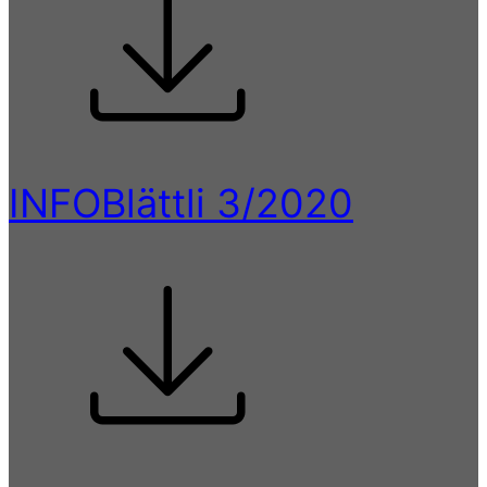
INFOBlättli 3/2020