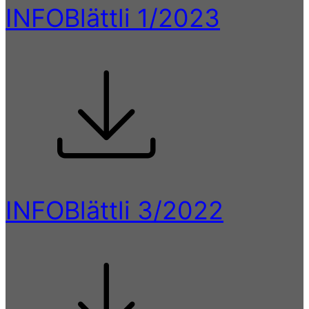
INFOBlättli 1/2023
INFOBlättli 3/2022