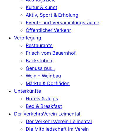
Kultur & Kunst
Aktiv, Sport & Erholung
Event- und Versammlungsräume
Öffentlicher Verkehr
Verpflegung
Restaurants
Frisch vom Bauernhof
Backstuben
Genuss pur...
Wein - Weinbau
Märkte & Dorfläden
Unterkünfte
Hotels & Jugis
Bed & Breakfast
Der VerkehrsVerein Leimental
Der VerkehrsVerein Leimental
Die Mitgliedschaft im Verein