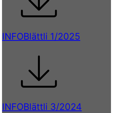
INFOBlättli 1/2025
INFOBlättli 3/2024