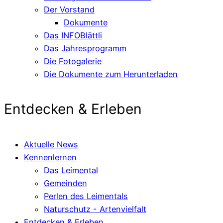
Der Vorstand
Dokumente
Das INFOBlättli
Das Jahresprogramm
Die Fotogalerie
Die Dokumente zum Herunterladen
Entdecken & Erleben
Aktuelle News
Kennenlernen
Das Leimental
Gemeinden
Perlen des Leimentals
Naturschutz - Artenvielfalt
Entdecken & Erleben