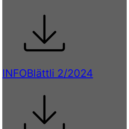
INFOBlättli 2/2024