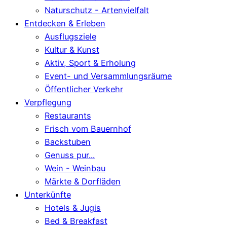
Naturschutz - Artenvielfalt
Entdecken & Erleben
Ausflugsziele
Kultur & Kunst
Aktiv, Sport & Erholung
Event- und Versammlungsräume
Öffentlicher Verkehr
Verpflegung
Restaurants
Frisch vom Bauernhof
Backstuben
Genuss pur...
Wein - Weinbau
Märkte & Dorfläden
Unterkünfte
Hotels & Jugis
Bed & Breakfast