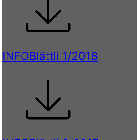
INFOBlättli 1/2018