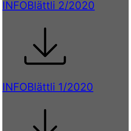
INFOBlättli 2/2020
INFOBlättli 1/2020