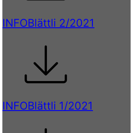
INFOBlättli 2/2021
INFOBlättli 1/2021