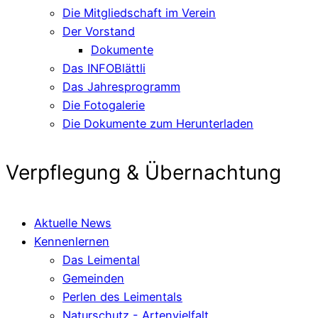
Die Mitgliedschaft im Verein
Der Vorstand
Dokumente
Das INFOBlättli
Das Jahresprogramm
Die Fotogalerie
Die Dokumente zum Herunterladen
Verpflegung & Übernachtung
Aktuelle News
Kennenlernen
Das Leimental
Gemeinden
Perlen des Leimentals
Naturschutz - Artenvielfalt