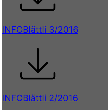
INFOBlättli 3/2016
INFOBlättli 2/2016