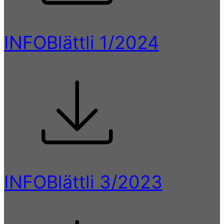
INFOBlättli 1/2024
INFOBlättli 3/2023