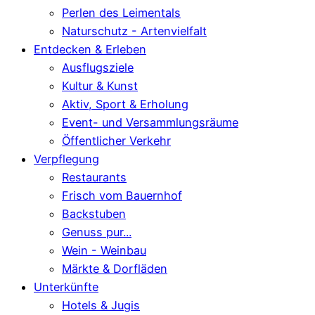
Perlen des Leimentals
Naturschutz - Artenvielfalt
Entdecken & Erleben
Ausflugsziele
Kultur & Kunst
Aktiv, Sport & Erholung
Event- und Versammlungsräume
Öffentlicher Verkehr
Verpflegung
Restaurants
Frisch vom Bauernhof
Backstuben
Genuss pur...
Wein - Weinbau
Märkte & Dorfläden
Unterkünfte
Hotels & Jugis