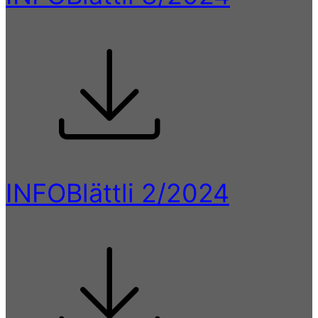
INFOBlättli 2/2024