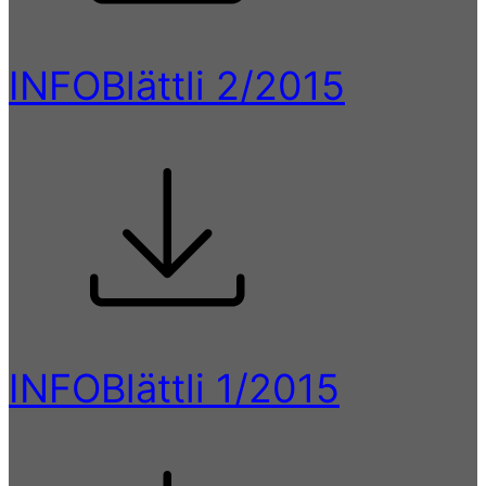
INFOBlättli 2/2015
INFOBlättli 1/2015