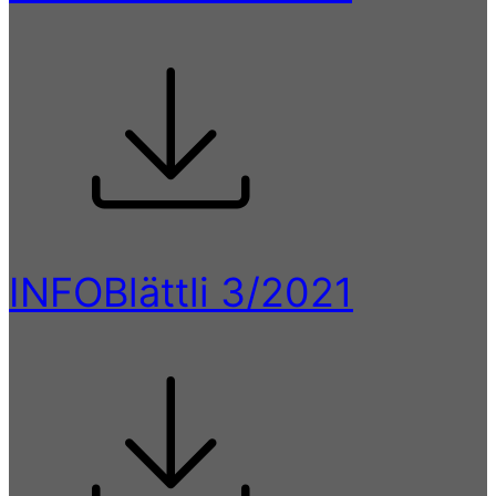
INFOBlättli 3/2021