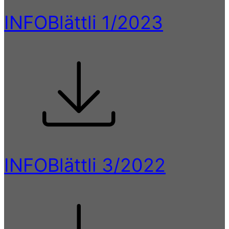
INFOBlättli 1/2023
INFOBlättli 3/2022