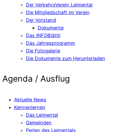
Der VerkehrsVerein Leimental
Die Mitgliedschaft im Verein
Der Vorstand
Dokumente
Das INFOBlättli
Das Jahresprogramm
Die Fotogalerie
Die Dokumente zum Herunterladen
Agenda / Ausflug
Aktuelle News
Kennenlernen
Das Leimental
Gemeinden
Perlen des Leimentals