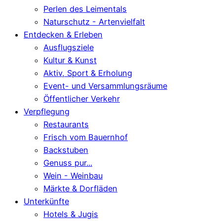
Perlen des Leimentals
Naturschutz - Artenvielfalt
Entdecken & Erleben
Ausflugsziele
Kultur & Kunst
Aktiv, Sport & Erholung
Event- und Versammlungsräume
Öffentlicher Verkehr
Verpflegung
Restaurants
Frisch vom Bauernhof
Backstuben
Genuss pur...
Wein - Weinbau
Märkte & Dorfläden
Unterkünfte
Hotels & Jugis