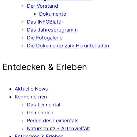
Der Vorstand
Dokumente
Das INFOBlättli
Das Jahresprogramm
Die Fotogalerie
Die Dokumente zum Herunterladen
Entdecken & Erleben
Aktuelle News
Kennenlernen
Das Leimental
Gemeinden
Perlen des Leimentals
Naturschutz - Artenvielfalt
Entdecken & Erleben