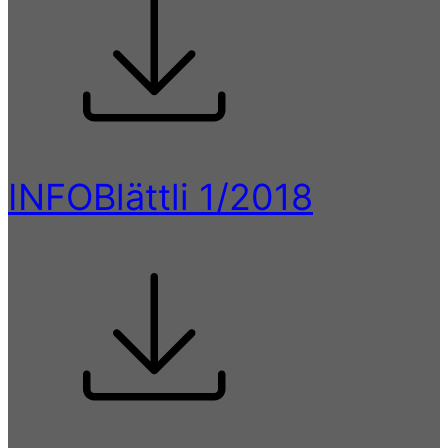
INFOBlättli 1/2018