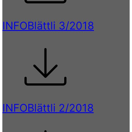
INFOBlättli 3/2018
INFOBlättli 2/2018