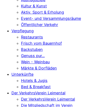
Kultur & Kunst
Aktiv, Sport & Erholung
Event- und Versammlungsräume
Öffentlicher Verkehr
Verpflegung
Restaurants
Frisch vom Bauernhof
Backstuben
Genuss pur...
Wein - Weinbau
Märkte & Dorfläden
Unterkünfte
Hotels & Jugis
Bed & Breakfast
Der VerkehrsVerein Leimental
Der VerkehrsVerein Leimental
Die Mitgliedschaft im Verein