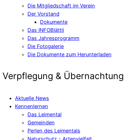
Die Mitgliedschaft im Verein
Der Vorstand
Dokumente
Das INFOBlättli
Das Jahresprogramm
Die Fotogalerie
Die Dokumente zum Herunterladen
Verpflegung & Übernachtung
Aktuelle News
Kennenlernen
Das Leimental
Gemeinden
Perlen des Leimentals
Naturschutz - Artenvielfalt