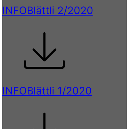
INFOBlättli 2/2020
INFOBlättli 1/2020