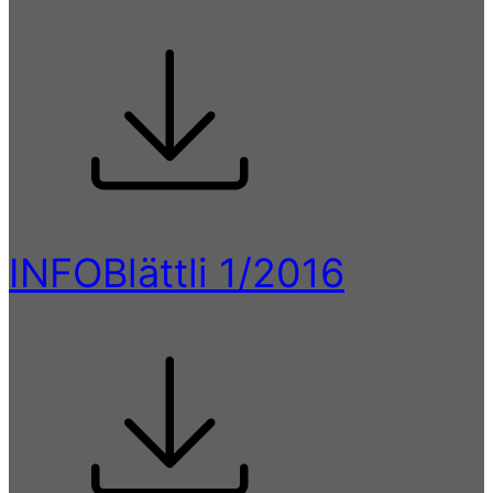
INFOBlättli 1/2016