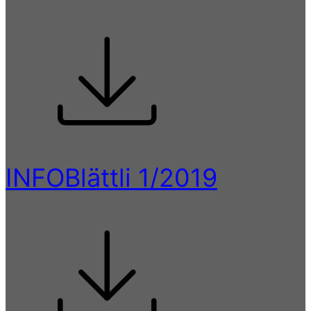
INFOBlättli 1/2019