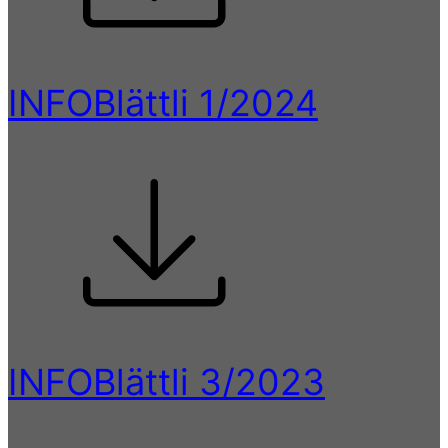
INFOBlättli 1/2024
INFOBlättli 3/2023