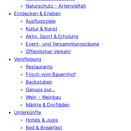
Naturschutz - Artenvielfalt
Entdecken & Erleben
Ausflugsziele
Kultur & Kunst
Aktiv, Sport & Erholung
Event- und Versammlungsräume
Öffentlicher Verkehr
Verpflegung
Restaurants
Frisch vom Bauernhof
Backstuben
Genuss pur...
Wein - Weinbau
Märkte & Dorfläden
Unterkünfte
Hotels & Jugis
Bed & Breakfast