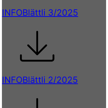
INFOBlättli 3/2025
INFOBlättli 2/2025