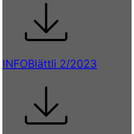
INFOBlättli 2/2023