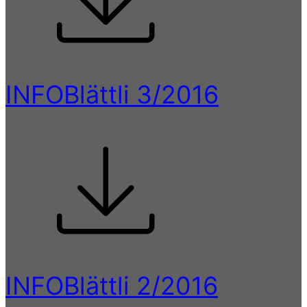
INFOBlättli 3/2016
INFOBlättli 2/2016