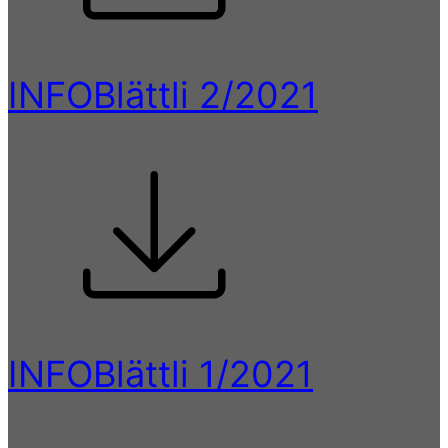
INFOBlättli 2/2021
INFOBlättli 1/2021