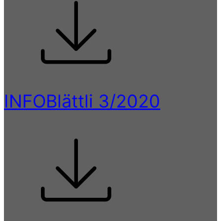
INFOBlättli 3/2020