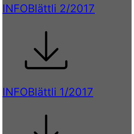
INFOBlättli 2/2017
INFOBlättli 1/2017