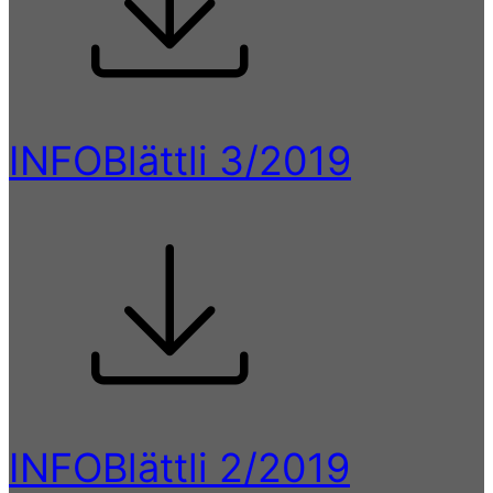
INFOBlättli 3/2019
INFOBlättli 2/2019