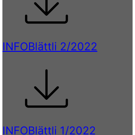
INFOBlättli 2/2022
INFOBlättli 1/2022