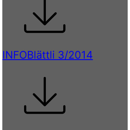
INFOBlättli 3/2014