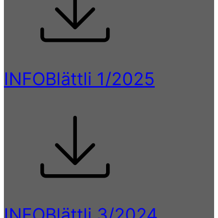
INFOBlättli 1/2025
INFOBlättli 3/2024