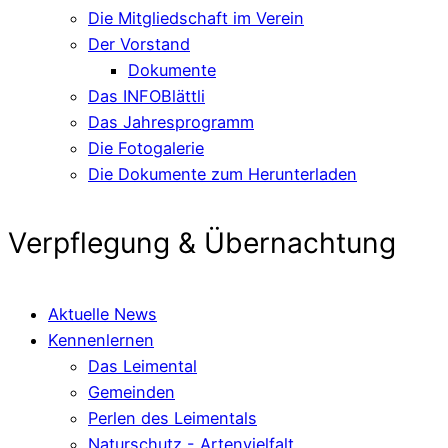
Die Mitgliedschaft im Verein
Der Vorstand
Dokumente
Das INFOBlättli
Das Jahresprogramm
Die Fotogalerie
Die Dokumente zum Herunterladen
Verpflegung & Übernachtung
Aktuelle News
Kennenlernen
Das Leimental
Gemeinden
Perlen des Leimentals
Naturschutz - Artenvielfalt