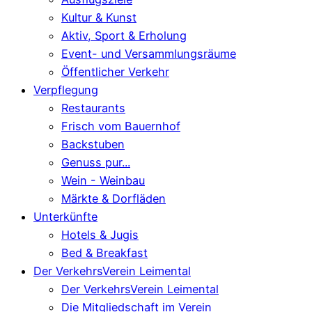
Kultur & Kunst
Aktiv, Sport & Erholung
Event- und Versammlungsräume
Öffentlicher Verkehr
Verpflegung
Restaurants
Frisch vom Bauernhof
Backstuben
Genuss pur...
Wein - Weinbau
Märkte & Dorfläden
Unterkünfte
Hotels & Jugis
Bed & Breakfast
Der VerkehrsVerein Leimental
Der VerkehrsVerein Leimental
Die Mitgliedschaft im Verein