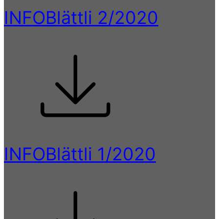
INFOBlättli 2/2020
INFOBlättli 1/2020