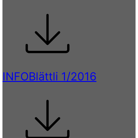
INFOBlättli 1/2016