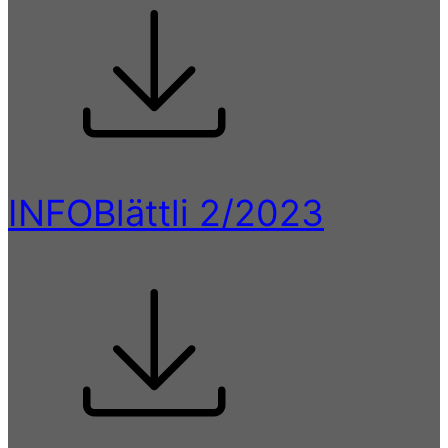
INFOBlättli 2/2023