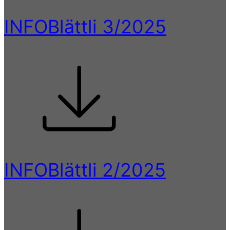
INFOBlättli 3/2025
INFOBlättli 2/2025