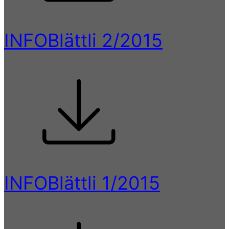
INFOBlättli 2/2015
INFOBlättli 1/2015