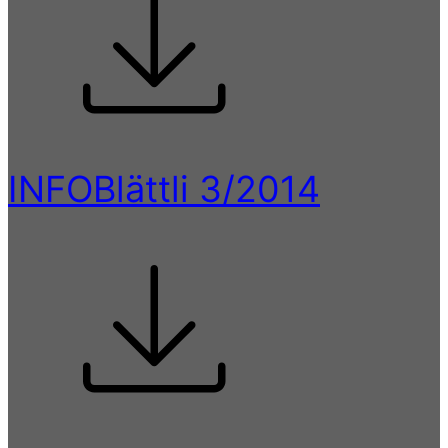
INFOBlättli 3/2014