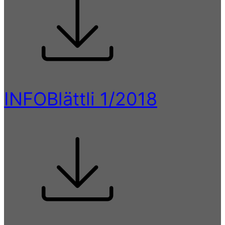
INFOBlättli 1/2018