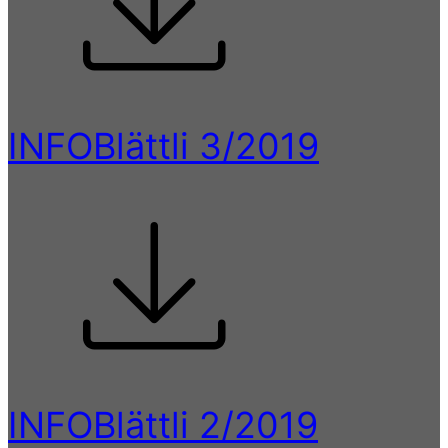
INFOBlättli 3/2019
INFOBlättli 2/2019