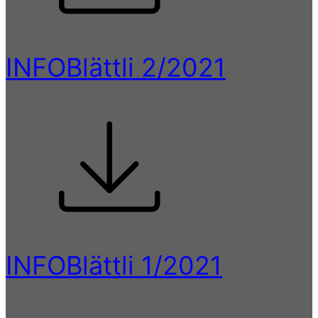
INFOBlättli 2/2021
INFOBlättli 1/2021