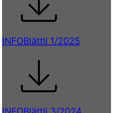
INFOBlättli 1/2025
INFOBlättli 3/2024