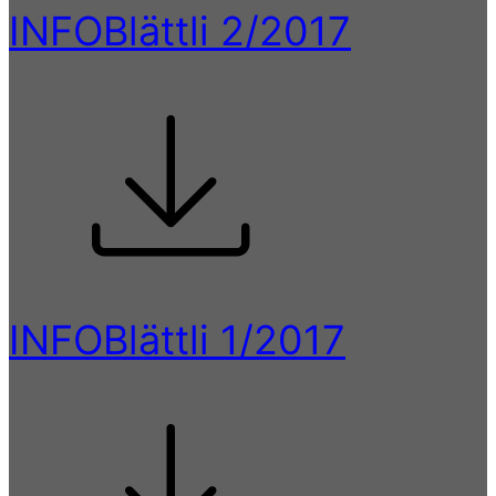
INFOBlättli 2/2017
INFOBlättli 1/2017