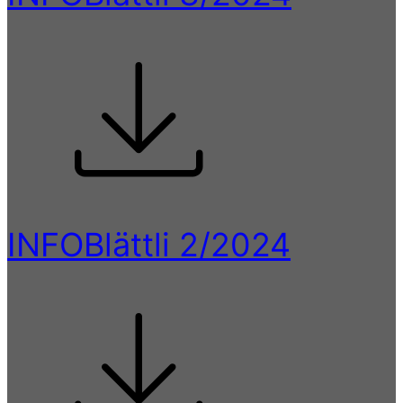
INFOBlättli 2/2024