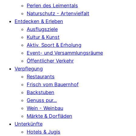
Perlen des Leimentals
Naturschutz - Artenvielfalt
Entdecken & Erleben
Ausflugsziele
Kultur & Kunst
Aktiv, Sport & Erholung
Event- und Versammlungsräume
Öffentlicher Verkehr
Verpflegung
Restaurants
Frisch vom Bauernhof
Backstuben
Genuss pur...
Wein - Weinbau
Märkte & Dorfläden
Unterkünfte
Hotels & Jugis