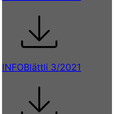
INFOBlättli 3/2021