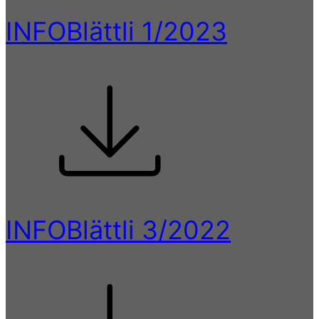
INFOBlättli 1/2023
INFOBlättli 3/2022