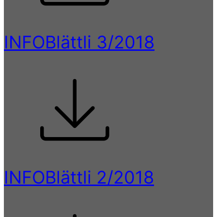
INFOBlättli 3/2018
INFOBlättli 2/2018