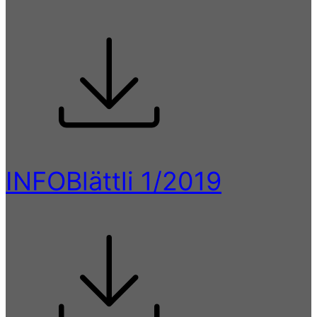
INFOBlättli 1/2019