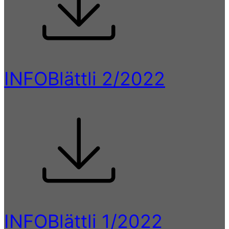
INFOBlättli 2/2022
INFOBlättli 1/2022