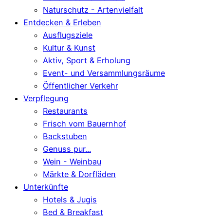
Naturschutz - Artenvielfalt
Entdecken & Erleben
Ausflugsziele
Kultur & Kunst
Aktiv, Sport & Erholung
Event- und Versammlungsräume
Öffentlicher Verkehr
Verpflegung
Restaurants
Frisch vom Bauernhof
Backstuben
Genuss pur...
Wein - Weinbau
Märkte & Dorfläden
Unterkünfte
Hotels & Jugis
Bed & Breakfast