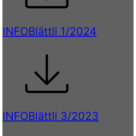
INFOBlättli 1/2024
INFOBlättli 3/2023