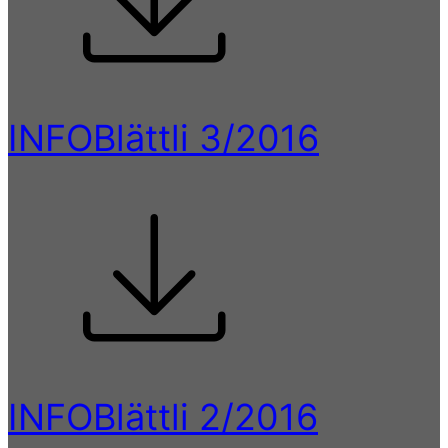
INFOBlättli 3/2016
INFOBlättli 2/2016