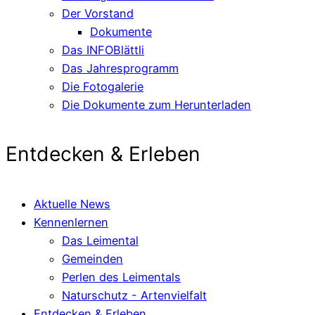
Der Vorstand
Dokumente
Das INFOBlättli
Das Jahresprogramm
Die Fotogalerie
Die Dokumente zum Herunterladen
Entdecken & Erleben
Aktuelle News
Kennenlernen
Das Leimental
Gemeinden
Perlen des Leimentals
Naturschutz - Artenvielfalt
Entdecken & Erleben