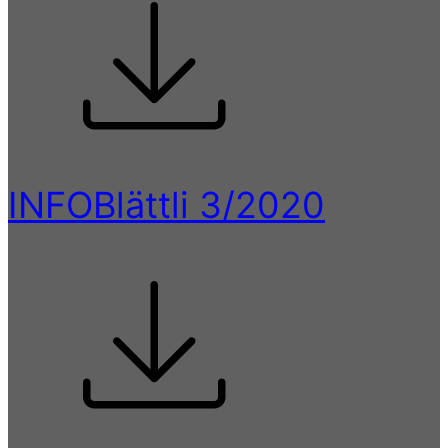
INFOBlättli 3/2020