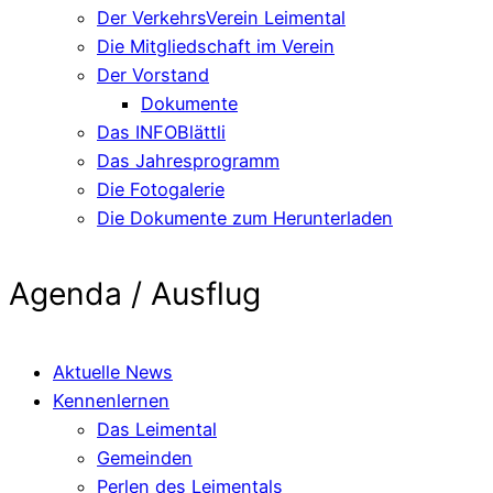
Der VerkehrsVerein Leimental
Die Mitgliedschaft im Verein
Der Vorstand
Dokumente
Das INFOBlättli
Das Jahresprogramm
Die Fotogalerie
Die Dokumente zum Herunterladen
Agenda / Ausflug
Aktuelle News
Kennenlernen
Das Leimental
Gemeinden
Perlen des Leimentals