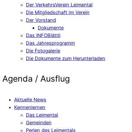
Der VerkehrsVerein Leimental
Die Mitgliedschaft im Verein
Der Vorstand
Dokumente
Das INFOBlättli
Das Jahresprogramm
Die Fotogalerie
Die Dokumente zum Herunterladen
Agenda / Ausflug
Aktuelle News
Kennenlernen
Das Leimental
Gemeinden
Perlen des Leimentals