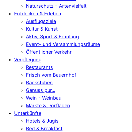
Naturschutz - Artenvielfalt
Entdecken & Erleben
Ausflugsziele
Kultur & Kunst
Aktiv, Sport & Erholung
Event- und Versammlungsräume
Öffentlicher Verkehr
Verpflegung
Restaurants
Frisch vom Bauernhof
Backstuben
Genuss pur...
Wein - Weinbau
Märkte & Dorfläden
Unterkünfte
Hotels & Jugis
Bed & Breakfast