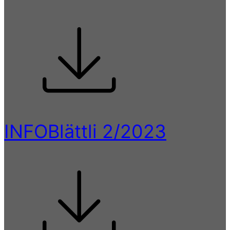
INFOBlättli 2/2023