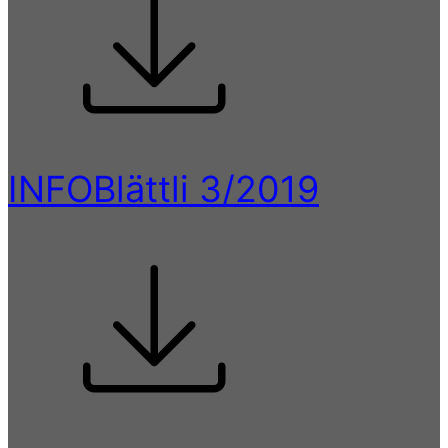
INFOBlättli 3/2019