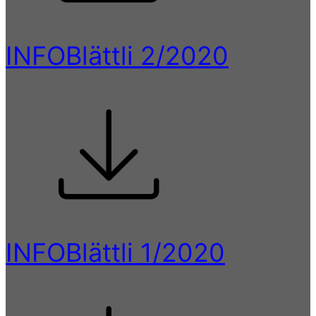
INFOBlättli 2/2020
INFOBlättli 1/2020