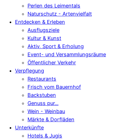
Perlen des Leimentals
Naturschutz - Artenvielfalt
Entdecken & Erleben
Ausflugsziele
Kultur & Kunst
Aktiv, Sport & Erholung
Event- und Versammlungsräume
Öffentlicher Verkehr
Verpflegung
Restaurants
Frisch vom Bauernhof
Backstuben
Genuss pur...
Wein - Weinbau
Märkte & Dorfläden
Unterkünfte
Hotels & Jugis