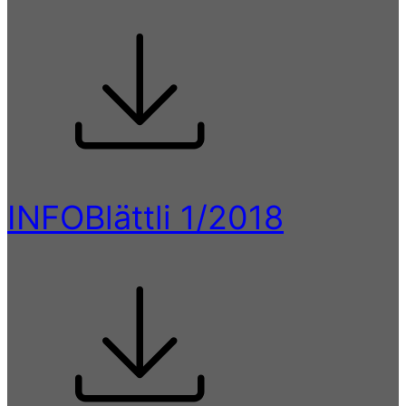
INFOBlättli 1/2018