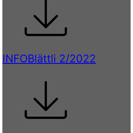
INFOBlättli 2/2022