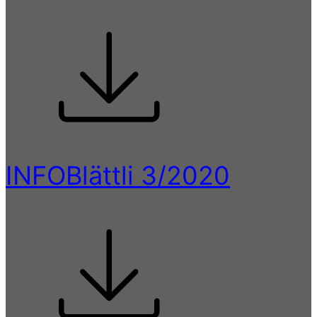
INFOBlättli 3/2020