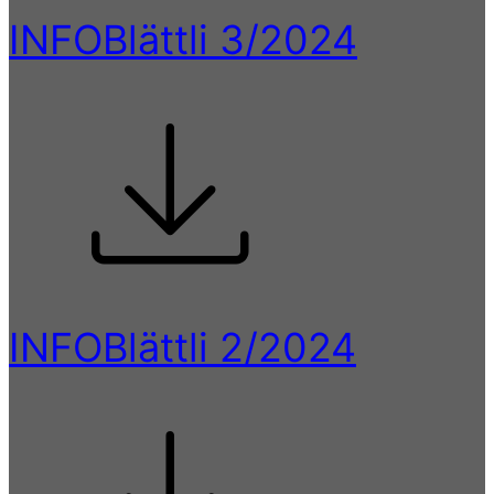
INFOBlättli 3/2024
INFOBlättli 2/2024