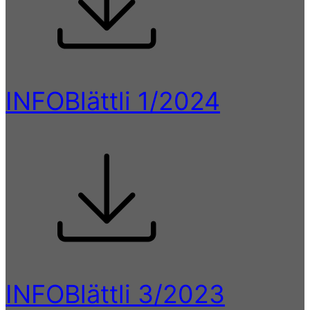
INFOBlättli 1/2024
INFOBlättli 3/2023