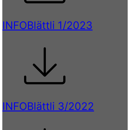
INFOBlättli 1/2023
INFOBlättli 3/2022