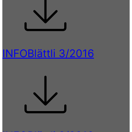
INFOBlättli 3/2016