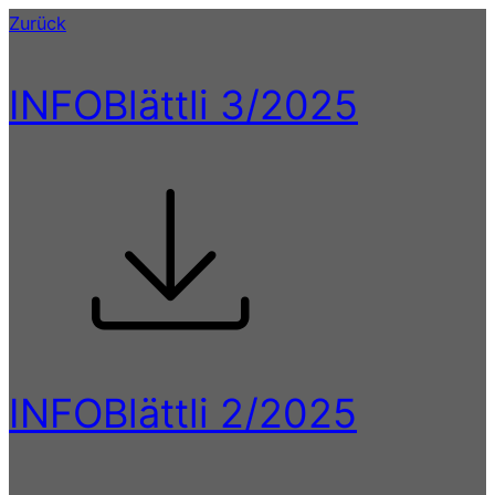
Zurück
INFOBlättli 3/2025
INFOBlättli 2/2025