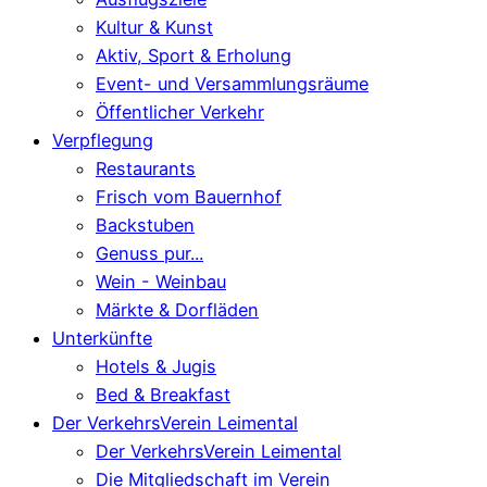
Kultur & Kunst
Aktiv, Sport & Erholung
Event- und Versammlungsräume
Öffentlicher Verkehr
Verpflegung
Restaurants
Frisch vom Bauernhof
Backstuben
Genuss pur...
Wein - Weinbau
Märkte & Dorfläden
Unterkünfte
Hotels & Jugis
Bed & Breakfast
Der VerkehrsVerein Leimental
Der VerkehrsVerein Leimental
Die Mitgliedschaft im Verein