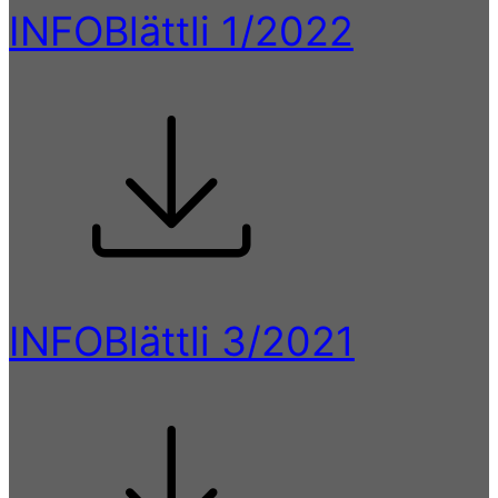
INFOBlättli 1/2022
INFOBlättli 3/2021