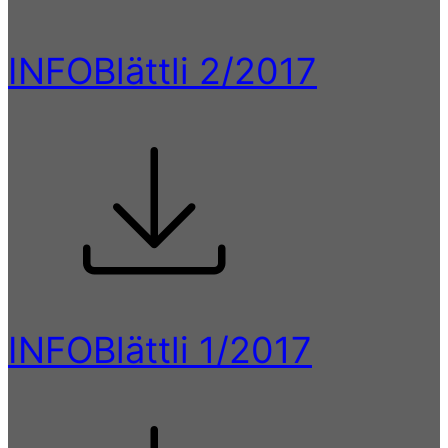
INFOBlättli 2/2017
INFOBlättli 1/2017