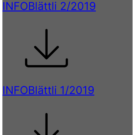
INFOBlättli 2/2019
INFOBlättli 1/2019