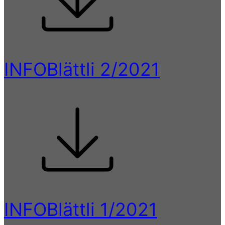
INFOBlättli 2/2021
INFOBlättli 1/2021