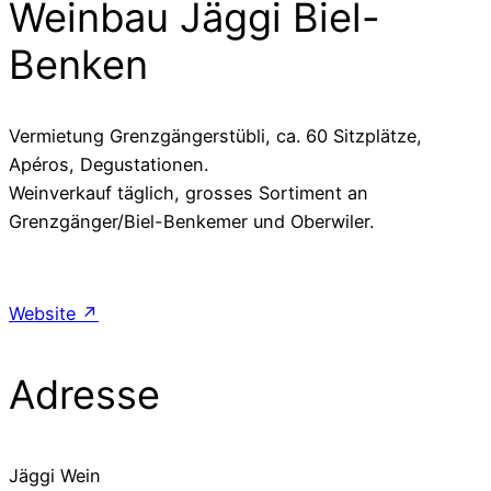
Weinbau Jäggi Biel-
Benken
Vermietung Grenzgängerstübli, ca. 60 Sitzplätze,
Apéros, Degustationen.
Weinverkauf täglich, grosses Sortiment an
Grenzgänger/Biel-Benkemer und Oberwiler.
Website ↗
Adresse
Jäggi Wein