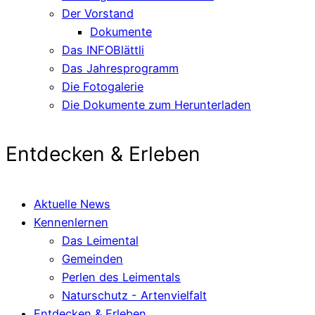
Der Vorstand
Dokumente
Das INFOBlättli
Das Jahresprogramm
Die Fotogalerie
Die Dokumente zum Herunterladen
Entdecken & Erleben
Aktuelle News
Kennenlernen
Das Leimental
Gemeinden
Perlen des Leimentals
Naturschutz - Artenvielfalt
Entdecken & Erleben