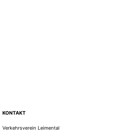
KONTAKT
Verkehrsverein Leimental