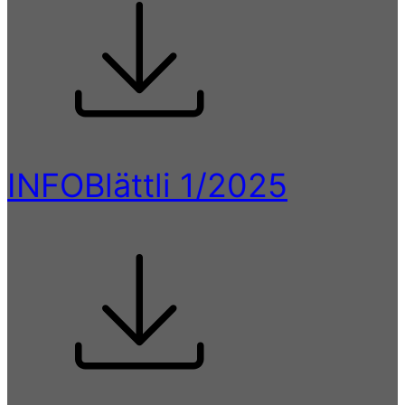
INFOBlättli 1/2025