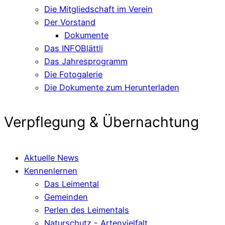
Die Mitgliedschaft im Verein
Der Vorstand
Dokumente
Das INFOBlättli
Das Jahresprogramm
Die Fotogalerie
Die Dokumente zum Herunterladen
Verpflegung & Übernachtung
Aktuelle News
Kennenlernen
Das Leimental
Gemeinden
Perlen des Leimentals
Naturschutz - Artenvielfalt