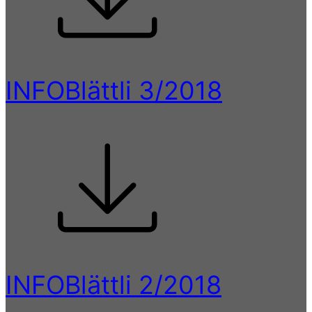
INFOBlättli 3/2018
INFOBlättli 2/2018