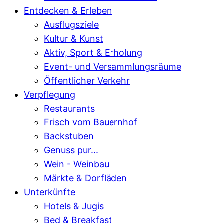
Entdecken & Erleben
Ausflugsziele
Kultur & Kunst
Aktiv, Sport & Erholung
Event- und Versammlungsräume
Öffentlicher Verkehr
Verpflegung
Restaurants
Frisch vom Bauernhof
Backstuben
Genuss pur...
Wein - Weinbau
Märkte & Dorfläden
Unterkünfte
Hotels & Jugis
Bed & Breakfast