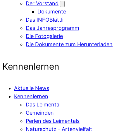
Der Vorstand
Dokumente
Das INFOBlättli
Das Jahresprogramm
Die Fotogalerie
Die Dokumente zum Herunterladen
Kennenlernen
Aktuelle News
Kennenlernen
Das Leimental
Gemeinden
Perlen des Leimentals
Naturschutz - Artenvielfalt