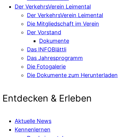
Der VerkehrsVerein Leimental
Der VerkehrsVerein Leimental
Die Mitgliedschaft im Verein
Der Vorstand
Dokumente
Das INFOBlättli
Das Jahresprogramm
Die Fotogalerie
Die Dokumente zum Herunterladen
Entdecken & Erleben
Aktuelle News
Kennenlernen