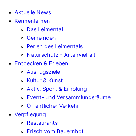
Aktuelle News
Kennenlernen
Das Leimental
Gemeinden
Perlen des Leimentals
Naturschutz - Artenvielfalt
Entdecken & Erleben
Ausflugsziele
Kultur & Kunst
Aktiv, Sport & Erholung
Event- und Versammlungsräume
Öffentlicher Verkehr
Verpflegung
Restaurants
Frisch vom Bauernhof