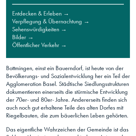
Entdecken & Erleben →
Verpflegung & Übernachtung →
Sehenswürdigkeiten →
Bilder →
Öffentlicher Verkehr →
Bottmingen, einst ein Bauerndorf, ist heute von der
Bevölkerungs- und Sozialentwicklung her ein Teil der
Agglomeration Basel. Städtische Siedlungsstrukturen
dokumentieren einerseits die stürmische Entwicklung
der 70er- und 80er- Jahre. Andererseits finden sich
auch noch gut erhaltene Teile des alten Dorfes mit
Riegelbauten, die zum bäuerlichen Leben gehörten.
Das eigentliche Wahrzeichen der Gemeinde ist das