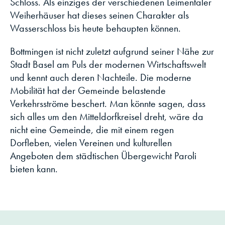
Schloss. Als einziges der verschiedenen Leimentaler
Weiherhäuser hat dieses seinen Charakter als
Wasserschloss bis heute behaupten können.
Bottmingen ist nicht zuletzt aufgrund seiner Nähe zur
Stadt Basel am Puls der modernen Wirtschaftswelt
und kennt auch deren Nachteile. Die moderne
Mobilität hat der Gemeinde belastende
Verkehrsströme beschert. Man könnte sagen, dass
sich alles um den Mitteldorfkreisel dreht, wäre da
nicht eine Gemeinde, die mit einem regen
Dorfleben, vielen Vereinen und kulturellen
Angeboten dem städtischen Übergewicht Paroli
bieten kann.