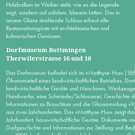
Holzbalken im Weiher steht, wie es die Legende
sagt, sondern auf solidem, blauem Letten. Das in
neuem Glanz strahlende Schloss erfreut alle
Restaurationsgäste mit architektonischen und
kulinarischen Genüssen.
Dorfmuseum Bottmingen
Therwilerstrasse 16 und 18
Das Dorfmuseum befindet sich im «Matthyse-Hus» (16
Ökonomieteil eines landwirtschaftlichen Betriebes. Dor
landwirtschaftliche Geräte und Maschinen, Werkzeuge 
Handwerke, eine Schmiede/Schlosserei, Geschichte d
Informationen zu Brauchtum und die Glassammlung «W
aus zwei Jahrhunderten. Das «Matthyse-Hus» zeigt d
Jahrhundert, hauswirtschaftliche Geräte, Dokumente un
Dorfgeschichte und Informationen zur Stellung und Be