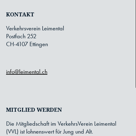
KONTAKT
Verkehrsverein Leimental
Postfach 252
CH-4107 Ettingen
info@leimental.ch
MITGLIED WERDEN
Die Mitgliedschaft im VerkehrsVerein Leimental
(VVL) ist lohnenswert für Jung und Alt.