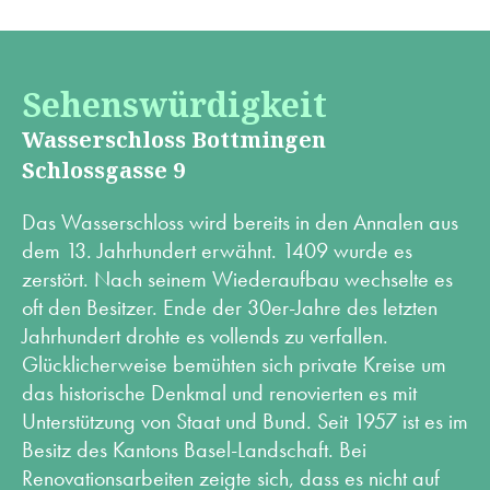
Sehenswürdigkeit
Wasserschloss Bottmingen
Schlossgasse 9
Das Wasserschloss wird bereits in den Annalen aus
dem 13. Jahrhundert erwähnt. 1409 wurde es
zerstört. Nach seinem Wiederaufbau wechselte es
oft den Besitzer. Ende der 30er-Jahre des letzten
Jahrhundert drohte es vollends zu verfallen.
Glücklicherweise bemühten sich private Kreise um
das historische Denkmal und renovierten es mit
Unterstützung von Staat und Bund. Seit 1957 ist es im
Besitz des Kantons Basel-Landschaft. Bei
Renovationsarbeiten zeigte sich, dass es nicht auf