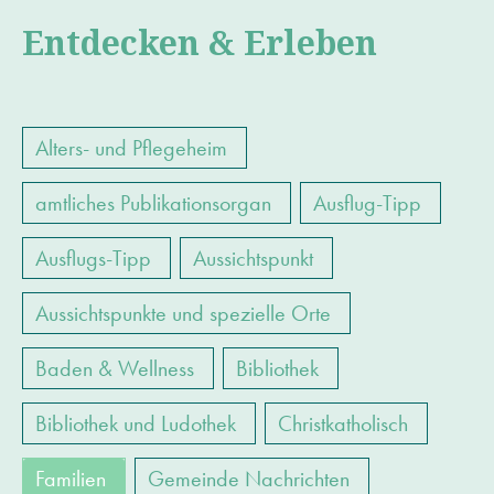
Entdecken & Erleben
Alters- und Pflegeheim
amtliches Publikationsorgan
Ausflug-Tipp
Ausflugs-Tipp
Aussichtspunkt
Aussichtspunkte und spezielle Orte
Baden & Wellness
Bibliothek
Bibliothek und Ludothek
Christkatholisch
Familien
Gemeinde Nachrichten